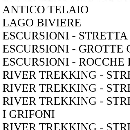
ANTICO TELAIO
LAGO BIVIERE
ESCURSIONI - STRETTA
ESCURSIONI - GROTTE
ESCURSIONI - ROCCHE
RIVER TREKKING - STR
RIVER TREKKING - STR
RIVER TREKKING - STR
I GRIFONI
RIVER TREKKING - STR