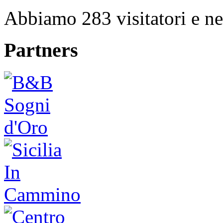
Abbiamo 283 visitatori e ne
Partners