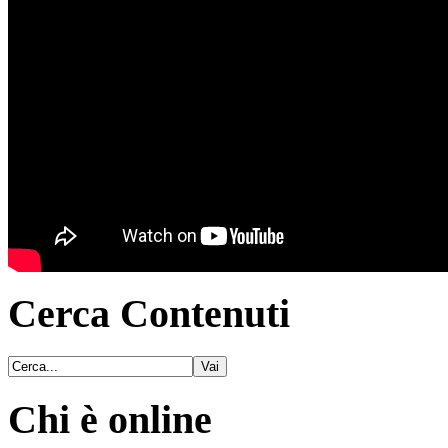
Cerca Contenuti
Chi è online