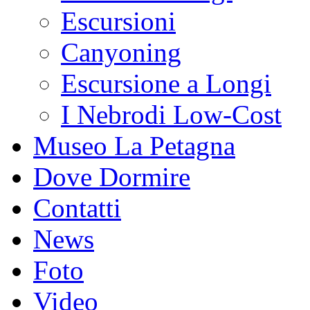
Escursioni
Canyoning
Escursione a Longi
I Nebrodi Low-Cost
Museo La Petagna
Dove Dormire
Contatti
News
Foto
Video