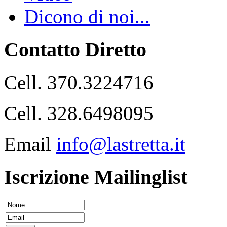
Dicono di noi...
Contatto Diretto
Cell. 370.3224716
Cell. 328.6498095
Email
info@lastretta.it
Iscrizione Mailinglist