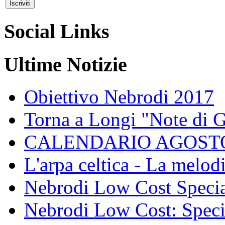
Social Links
Ultime Notizie
Obiettivo Nebrodi 2017
Torna a Longi "Note di 
CALENDARIO AGOSTO
L'arpa celtica - La melodi
Nebrodi Low Cost Specia
Nebrodi Low Cost: Specia