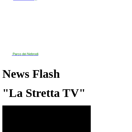
Parco dei Nebrodi
News Flash
"La Stretta TV"