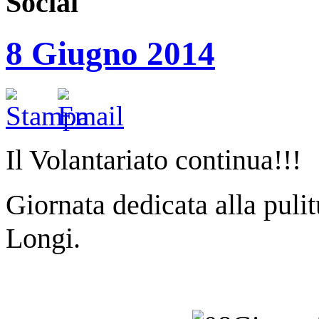
Social
8 Giugno 2014
Il Volantariato continua!!!
Giornata dedicata alla pulitu
Longi.