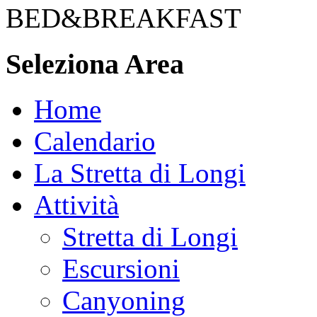
BED&BREAKFAST
Seleziona Area
Home
Calendario
La Stretta di Longi
Attività
Stretta di Longi
Escursioni
Canyoning