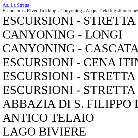
As. La Stretta
Escursioni - River Trekking - Canyoning - AcquaTrekking -il tutto ne
ESCURSIONI - STRETTA
CANYONING - LONGI
CANYONING - CASCAT
ESCURSIONI - CENA IT
ESCURSIONI - STRETTA
ESCURSIONI - STRETTA
ABBAZIA DI S. FILIPPO
ANTICO TELAIO
LAGO BIVIERE