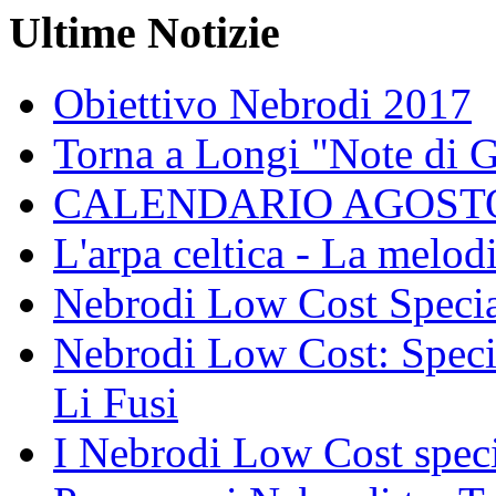
Ultime Notizie
Obiettivo Nebrodi 2017
Torna a Longi "Note di 
CALENDARIO AGOSTO
L'arpa celtica - La melodi
Nebrodi Low Cost Specia
Nebrodi Low Cost: Specia
Li Fusi
I Nebrodi Low Cost spec