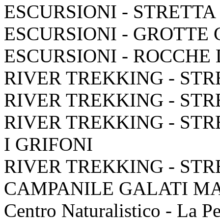
ESCURSIONI - STRETTA
ESCURSIONI - GROTTE
ESCURSIONI - ROCCHE
RIVER TREKKING - STR
RIVER TREKKING - STR
RIVER TREKKING - STR
I GRIFONI
RIVER TREKKING - STR
CAMPANILE GALATI M
Centro Naturalistico - La P