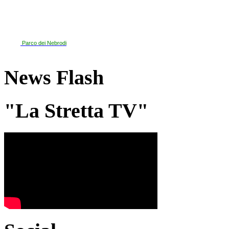
Parco dei Nebrodi
News Flash
"La Stretta TV"