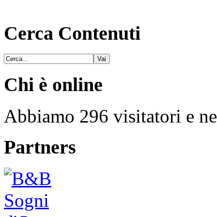
Cerca Contenuti
Chi è online
Abbiamo 296 visitatori e ne
Partners