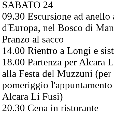
SABATO 24
09.30 Escursione ad anello a
d'Europa, nel Bosco di Man
Pranzo al sacco
14.00 Rientro a Longi e si
18.00 Partenza per Alcara L
alla Festa del Muzzuni (per 
pomeriggio l'appuntamento 
Alcara Li Fusi)
20.30 Cena in ristorante