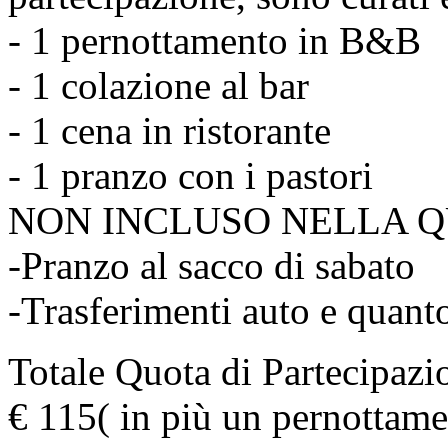
- 1 pernottamento in B&B
- 1 colazione al bar
- 1 cena in ristorante
- 1 pranzo con i pastori
NON INCLUSO NELLA Q
-Pranzo al sacco di sabato
-Trasferimenti auto e quant
Totale Quota di Partecipa
€ 115( in più un pernottame