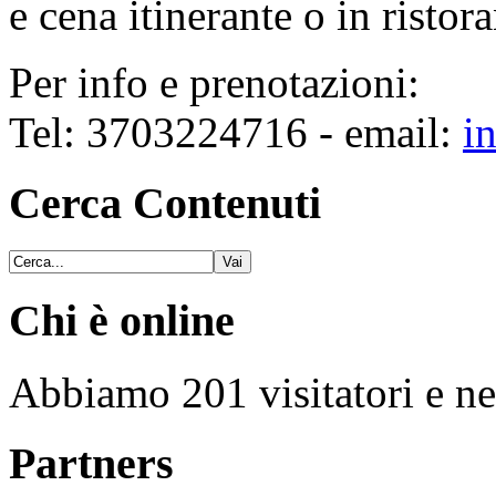
e cena itinerante o in ristora
Per info e prenotazioni:
Tel: 3703224716 - email:
in
Cerca Contenuti
Chi è online
Abbiamo 201 visitatori e ne
Partners