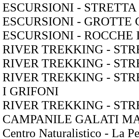
ESCURSIONI - STRETTA
ESCURSIONI - GROTTE
ESCURSIONI - ROCCHE
RIVER TREKKING - STR
RIVER TREKKING - STR
RIVER TREKKING - STR
I GRIFONI
RIVER TREKKING - STR
CAMPANILE GALATI M
Centro Naturalistico - La P