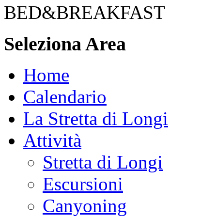
BED&BREAKFAST
Seleziona Area
Home
Calendario
La Stretta di Longi
Attività
Stretta di Longi
Escursioni
Canyoning