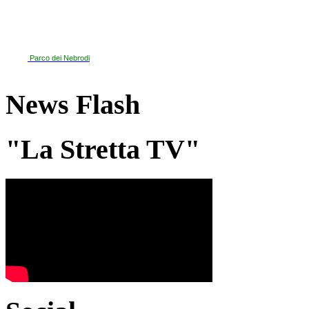
Parco dei Nebrodi
News Flash
"La Stretta TV"