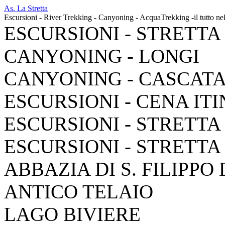
As. La Stretta
Escursioni - River Trekking - Canyoning - AcquaTrekking -il tutto ne
ESCURSIONI - STRETTA
CANYONING - LONGI
CANYONING - CASCAT
ESCURSIONI - CENA IT
ESCURSIONI - STRETTA
ESCURSIONI - STRETTA
ABBAZIA DI S. FILIPPO
ANTICO TELAIO
LAGO BIVIERE