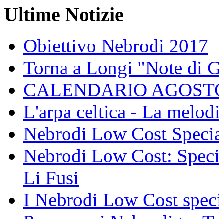
Ultime Notizie
Obiettivo Nebrodi 2017
Torna a Longi "Note di 
CALENDARIO AGOSTO
L'arpa celtica - La melodi
Nebrodi Low Cost Specia
Nebrodi Low Cost: Specia
Li Fusi
I Nebrodi Low Cost spec