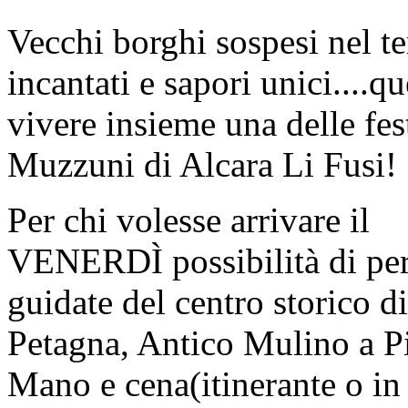
Vecchi borghi sospesi nel te
incantati e sapori unici....q
vivere insieme una delle fest
Muzzuni di Alcara Li Fusi!
Per chi volesse arrivare il
VENERDÌ possibilità di per
guidate del centro storico d
Petagna, Antico Mulino a Pie
Mano e cena(itinerante o in 