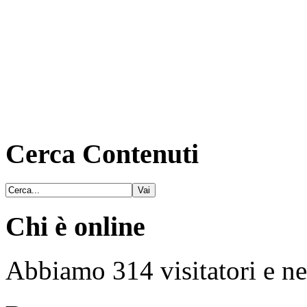
Cerca Contenuti
Chi è online
Abbiamo 314 visitatori e ne