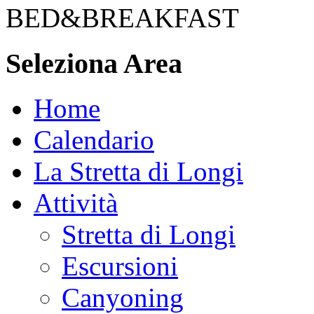
BED&BREAKFAST
Seleziona Area
Home
Calendario
La Stretta di Longi
Attività
Stretta di Longi
Escursioni
Canyoning