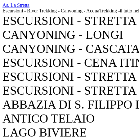
As. La Stretta
Escursioni - River Trekking - Canyoning - AcquaTrekking -il tutto ne
ESCURSIONI - STRETTA
CANYONING - LONGI
CANYONING - CASCAT
ESCURSIONI - CENA IT
ESCURSIONI - STRETTA
ESCURSIONI - STRETTA
ABBAZIA DI S. FILIPPO
ANTICO TELAIO
LAGO BIVIERE