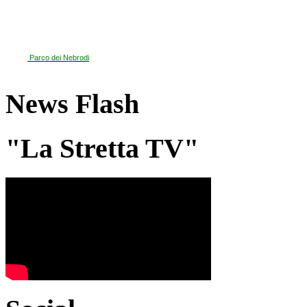
Parco dei Nebrodi
News Flash
"La Stretta TV"