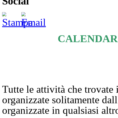
Social
CALENDARI
Tutte le attività che trovate 
organizzate solitamente dal
organizzate in qualsiasi alt