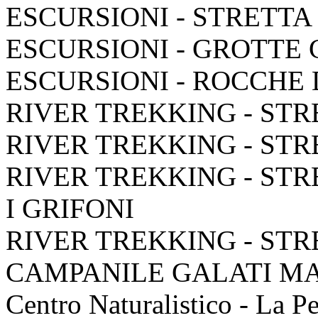
ESCURSIONI - STRETTA
ESCURSIONI - GROTTE
ESCURSIONI - ROCCHE
RIVER TREKKING - STR
RIVER TREKKING - STR
RIVER TREKKING - STR
I GRIFONI
RIVER TREKKING - STR
CAMPANILE GALATI M
Centro Naturalistico - La P