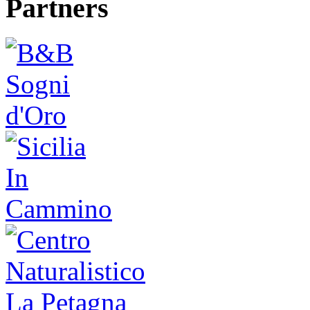
Partners