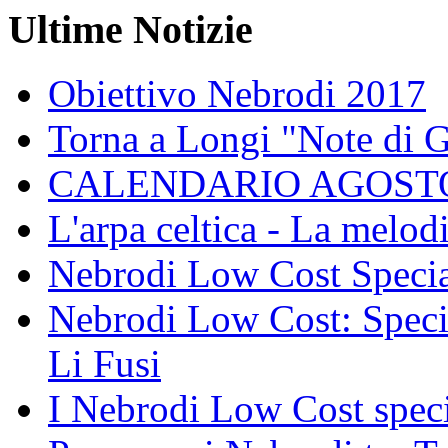
Ultime Notizie
Obiettivo Nebrodi 2017
Torna a Longi "Note di 
CALENDARIO AGOSTO
L'arpa celtica - La melodi
Nebrodi Low Cost Specia
Nebrodi Low Cost: Specia
Li Fusi
I Nebrodi Low Cost spec