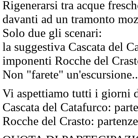
Rigenerarsi tra acque fresch
davanti ad un tramonto mozz
Solo due gli scenari:
la suggestiva Cascata del C
imponenti Rocche del Crast
Non "farete" un'escursione
Vi aspettiamo tutti i giorni 
Cascata del Catafurco: part
Rocche del Crasto: partenze