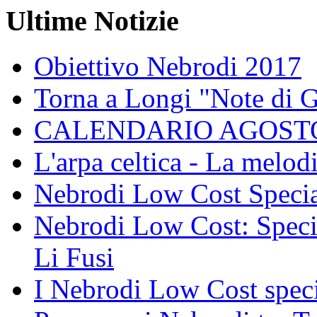
Ultime Notizie
Obiettivo Nebrodi 2017
Torna a Longi "Note di 
CALENDARIO AGOSTO
L'arpa celtica - La melodi
Nebrodi Low Cost Specia
Nebrodi Low Cost: Specia
Li Fusi
I Nebrodi Low Cost spec