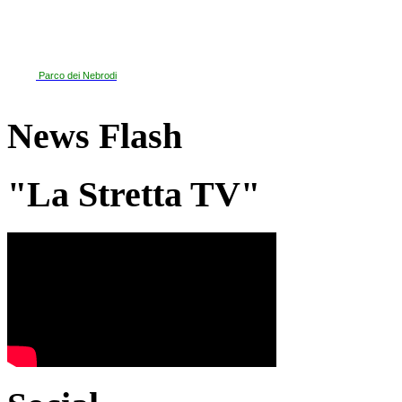
Parco dei Nebrodi
News Flash
"La Stretta TV"