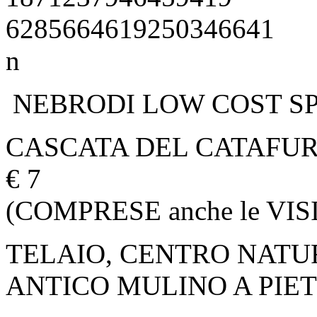
NEBRODI LOW COST SP
CASCATA DEL CATAFUR
€ 7
(COMPRESE anche le VIS
TELAIO, CENTRO NATU
ANTICO MULINO A PIET