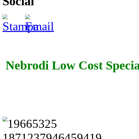
Social
Nebrodi Low Cost Specia