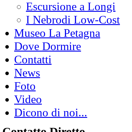
Escursione a Longi
I Nebrodi Low-Cost
Museo La Petagna
Dove Dormire
Contatti
News
Foto
Video
Dicono di noi...
Contatto Diretto