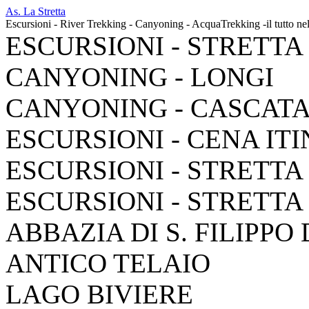
As. La Stretta
Escursioni - River Trekking - Canyoning - AcquaTrekking -il tutto ne
ESCURSIONI - STRETTA
CANYONING - LONGI
CANYONING - CASCAT
ESCURSIONI - CENA IT
ESCURSIONI - STRETTA
ESCURSIONI - STRETTA
ABBAZIA DI S. FILIPPO
ANTICO TELAIO
LAGO BIVIERE