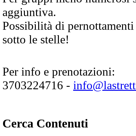
aggiuntiva.
Possibilità di pernottamen
sotto le stelle!
Per info e prenotazioni:
3703224716 -
info@lastrett
Cerca Contenuti