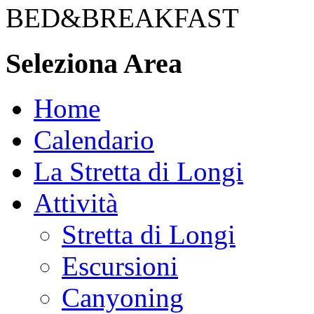
BED&BREAKFAST
Seleziona Area
Home
Calendario
La Stretta di Longi
Attività
Stretta di Longi
Escursioni
Canyoning