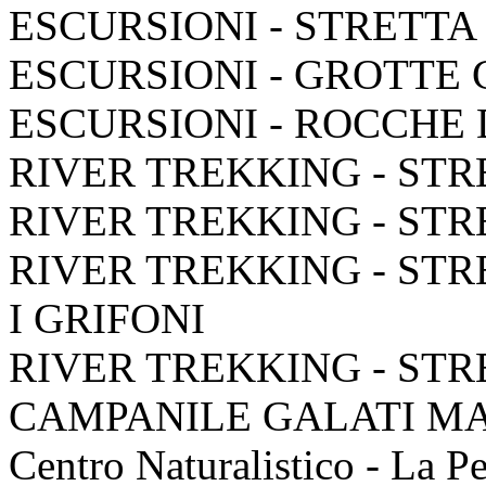
ESCURSIONI - STRETTA
ESCURSIONI - GROTTE
ESCURSIONI - ROCCHE
RIVER TREKKING - STR
RIVER TREKKING - STR
RIVER TREKKING - STR
I GRIFONI
RIVER TREKKING - STR
CAMPANILE GALATI M
Centro Naturalistico - La P