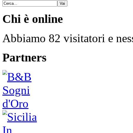
Chi è online
Abbiamo 82 visitatori e nes
Partners