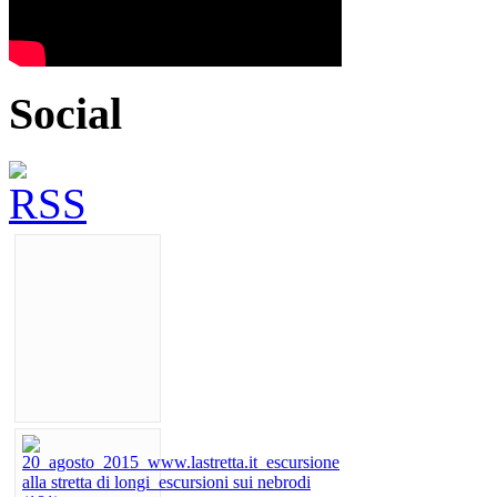
Social