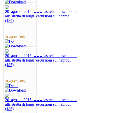
20_agosto_2015_...
20_agosto_2015_...