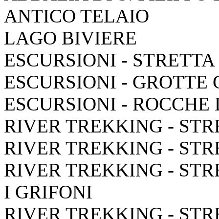
ANTICO TELAIO
LAGO BIVIERE
ESCURSIONI - STRETTA
ESCURSIONI - GROTTE
ESCURSIONI - ROCCHE
RIVER TREKKING - STR
RIVER TREKKING - STR
RIVER TREKKING - STR
I GRIFONI
RIVER TREKKING - STR