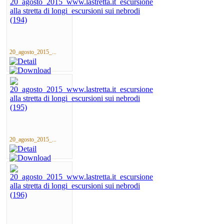
20_agosto_2015_...
20_agosto_2015_...