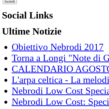
Social Links
Ultime Notizie
Obiettivo Nebrodi 2017
Torna a Longi "Note di 
CALENDARIO AGOSTO
L'arpa celtica - La melodi
Nebrodi Low Cost Specia
Nebrodi Low Cost: Specia