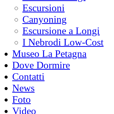
Escursioni
Canyoning
Escursione a Longi
I Nebrodi Low-Cost
Museo La Petagna
Dove Dormire
Contatti
News
Foto
Video