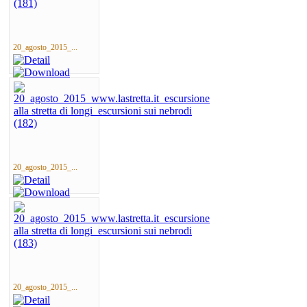
20_agosto_2015_...
20_agosto_2015_...
20_agosto_2015_...