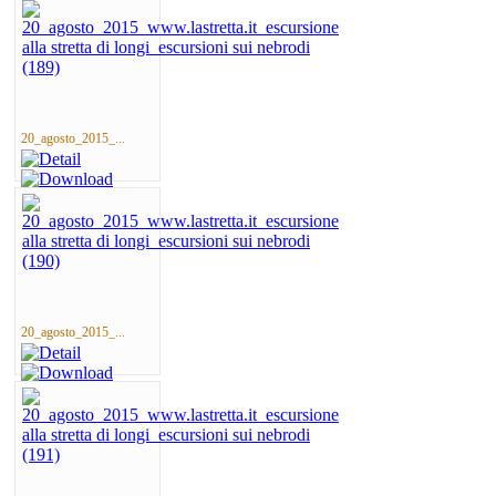
20_agosto_2015_...
20_agosto_2015_...