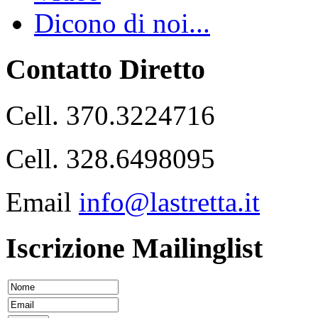
Dicono di noi...
Contatto Diretto
Cell. 370.3224716
Cell. 328.6498095
Email
info@lastretta.it
Iscrizione Mailinglist