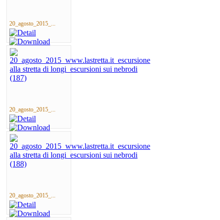
20_agosto_2015_...
20_agosto_2015_...
20_agosto_2015_...