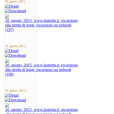
20_agosto_2015_...
20_agosto_2015_...
20_agosto_2015_...