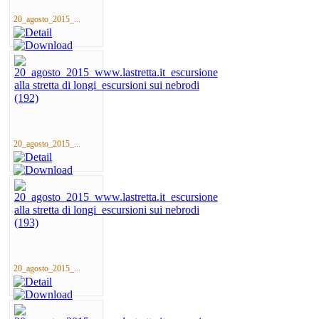
20_agosto_2015_...
20_agosto_2015_...
20_agosto_2015_...