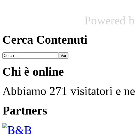
Powered 
Cerca Contenuti
Chi è online
Abbiamo 271 visitatori e ne
Partners