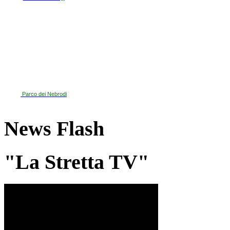
Parco dei Nebrodi
News Flash
"La Stretta TV"